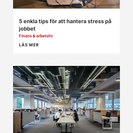
5 enkla tips för att hantera stress på
jobbet
Finans & arbetsliv
LÄS MER