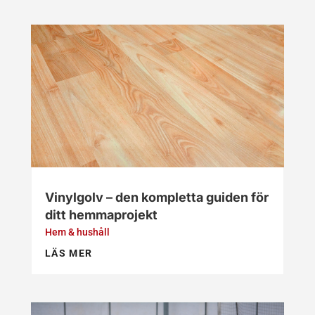
Vinylgolv – den kompletta guiden för
ditt hemmaprojekt
Hem & hushåll
LÄS MER