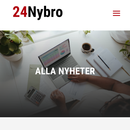
ALLA NYHETER