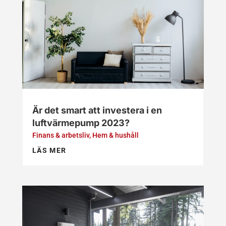
Är det smart att investera i en
luftvärmepump 2023?
Finans & arbetsliv
,
Hem & hushåll
LÄS MER