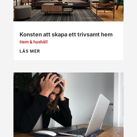
Konsten att skapa ett trivsamt hem
Hem & hushåll
LÄS MER