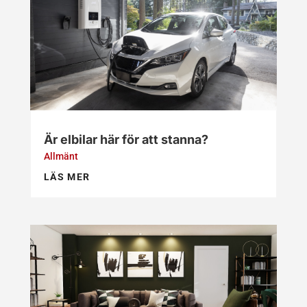
Är elbilar här för att stanna?
Allmänt
LÄS MER