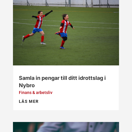
Samla in pengar till ditt idrottslag i
Nybro
Finans & arbetsliv
LÄS MER